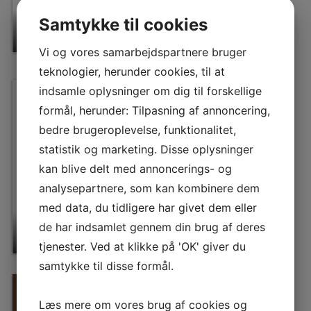
Samtykke til cookies
Brows – shading techniques
Vi og vores samarbejdspartnere bruger
teknologier, herunder cookies, til at
indsamle oplysninger om dig til forskellige
formål, herunder: Tilpasning af annoncering,
bedre brugeroplevelse, funktionalitet,
statistik og marketing. Disse oplysninger
kan blive delt med annoncerings- og
analysepartnere, som kan kombinere dem
med data, du tidligere har givet dem eller
de har indsamlet gennem din brug af deres
Eyeliner- advanced
tjenester. Ved at klikke på 'OK' giver du
samtykke til disse formål.
Læs mere om vores brug af cookies og