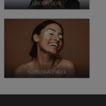
Undervisere
Kursuskalender