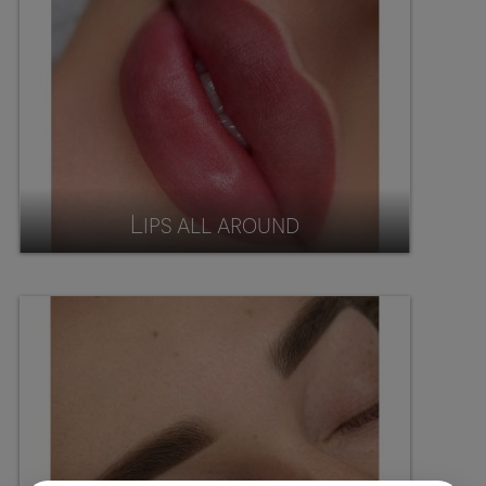
Lips all around