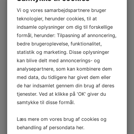
Vi og vores samarbejdspartnere bruger
teknologier, herunder cookies, til at
indsamle oplysninger om dig til forskellige
formål, herunder: Tilpasning af annoncering,
bedre brugeroplevelse, funktionalitet,
Ar kamuflage
statistik og marketing. Disse oplysninger
kan blive delt med annoncerings- og
analysepartnere, som kan kombinere dem
med data, du tidligere har givet dem eller
de har indsamlet gennem din brug af deres
tjenester. Ved at klikke på 'OK' giver du
samtykke til disse formål.
Læs mere om vores brug af cookies og
behandling af persondata
her
.